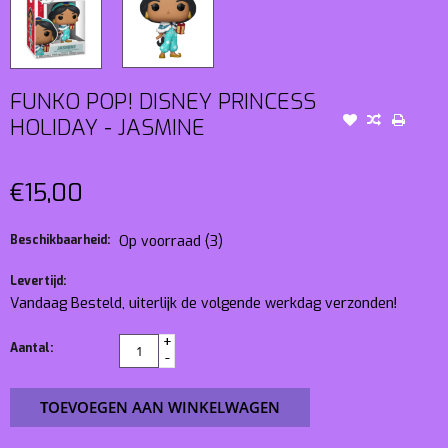
FUNKO POP! DISNEY PRINCESS
HOLIDAY - JASMINE
€15,00
Beschikbaarheid:
Op voorraad
(3)
Levertijd:
Vandaag Besteld, uiterlijk de volgende werkdag verzonden!
+
Aantal:
-
TOEVOEGEN AAN WINKELWAGEN