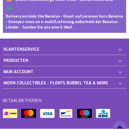
Delivery outside the Benelux - Email us/Livraison hors Benelux
- Envoyez-nous un e-mail/Lieferung außerhalb der Benelux-
Länder - Senden Sie uns eine E-Mail.
KLANTENSERVICE
PRODUCTEN
MIJN ACCOUNT
MOON COLLECTIBLES - FLOKI'S BUBBEL TEA & MORE
BETAALMETHODEN