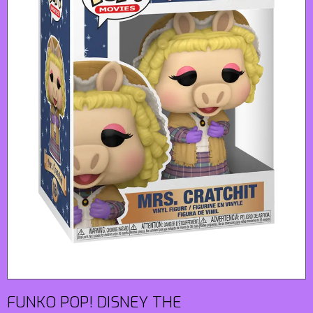
FUNKO POP! DISNEY THE