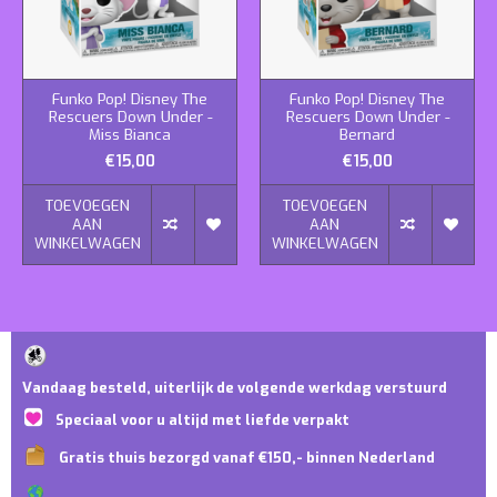
Funko Pop! Disney The
Funko Pop! Disney The
Rescuers Down Under -
Rescuers Down Under -
Miss Bianca
Bernard
€15,00
€15,00
TOEVOEGEN
TOEVOEGEN
AAN
AAN
WINKELWAGEN
WINKELWAGEN
Vandaag besteld, uiterlijk de volgende werkdag verstuurd
Speciaal voor u altijd met liefde verpakt
Gratis thuis bezorgd vanaf €150,- binnen Nederland