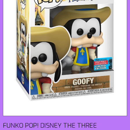
FUNKO POP! DISNEY THE THREE