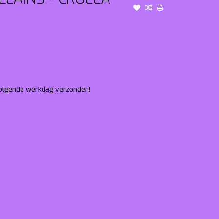
 volgende werkdag verzonden!