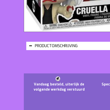
PRODUCTOMSCHRIJVING
Vandaag besteld, uiterlijk de
Spec
volgende werkdag verstuurd