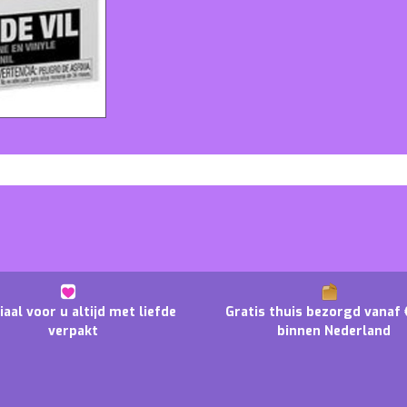
iaal voor u altijd met liefde
Gratis thuis bezorgd vanaf 
verpakt
binnen Nederland