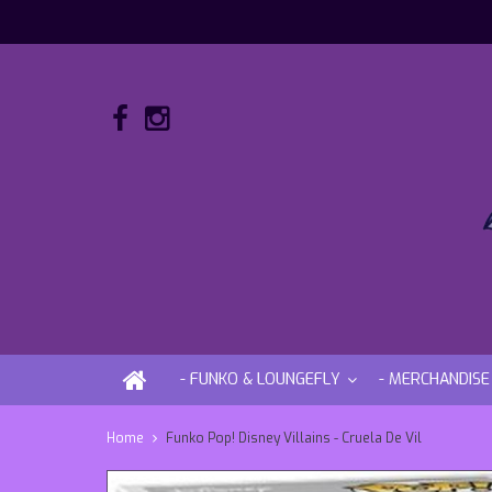
- FUNKO & LOUNGEFLY
- MERCHANDISE
Home
Funko Pop! Disney Villains - Cruela De Vil