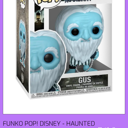
FUNKO POP! DISNEY - HAUNTED