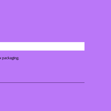
x packaging.