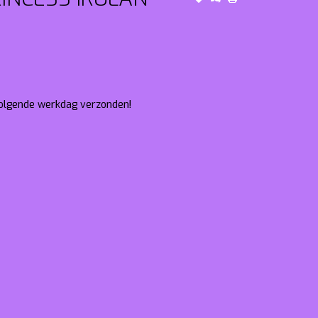
 volgende werkdag verzonden!