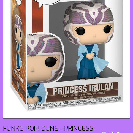
FUNKO POP! DUNE - PRINCESS