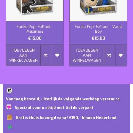
Funko Pop! Fallout -
Funko Pop! Fallout - Vault
Maximus
Boy
€15,00
€15,00
TOEVOEGEN
TOEVOEGEN
AAN
AAN
WINKELWAGEN
WINKELWAGEN
Vandaag besteld, uiterlijk de volgende werkdag verstuurd
Speciaal voor u altijd met liefde verpakt
Gratis thuis bezorgd vanaf €150,- binnen Nederland