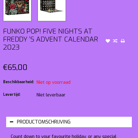
FUNKO POP! FIVE NIGHTS AT
FREDDY ‘S ADVENT CALENDAR
2023
€65,00
Beschikbaarheid:
Niet op voorraad
Levertijd:
Niet leverbaar
PRODUCTOMSCHRIJVING
Count down to your favourite holiday, or any special