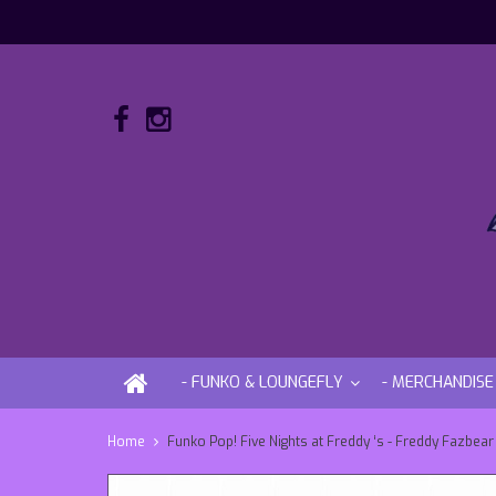
- FUNKO & LOUNGEFLY
- MERCHANDISE
Home
Funko Pop! Five Nights at Freddy ‘s - Freddy Fazbear 