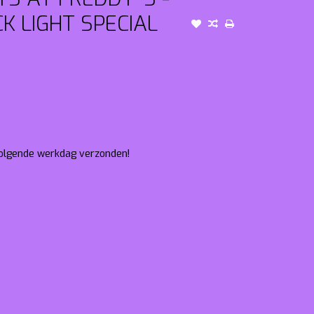
K LIGHT SPECIAL
 volgende werkdag verzonden!