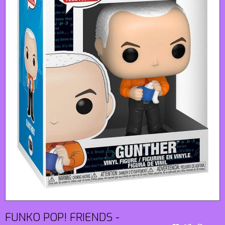
FUNKO POP! FRIENDS -