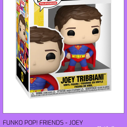
FUNKO POP! FRIENDS - JOEY