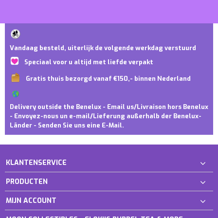
Vandaag besteld, uiterlijk de volgende werkdag verstuurd
Speciaal voor u altijd met liefde verpakt
Gratis thuis bezorgd vanaf €150,- binnen Nederland
Delivery outside the Benelux - Email us/Livraison hors Benelux
- Envoyez-nous un e-mail/Lieferung außerhalb der Benelux-
Länder - Senden Sie uns eine E-Mail.
KLANTENSERVICE
PRODUCTEN
MIJN ACCOUNT