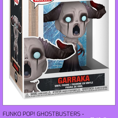
FUNKO POP! GHOSTBUSTERS -