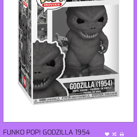
FUNKO POP! GODZILLA 1954