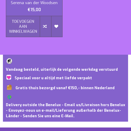
Serena van der Woodsen
€15,00
TOEVOEGEN
AAN
WINKELWAGEN
Vandaag besteld, uiterlijk de volgende werkdag verstuurd
Speciaal voor u altijd met liefde verpakt
Gratis thuis bezorgd vanaf €150,- binnen Nederland
Delivery outside the Benelux - Email us/Livraison hors Benelux
- Envoyez-nous un e-mail/Lieferung außerhalb der Benelux-
Länder - Senden Sie uns eine E-Mail.