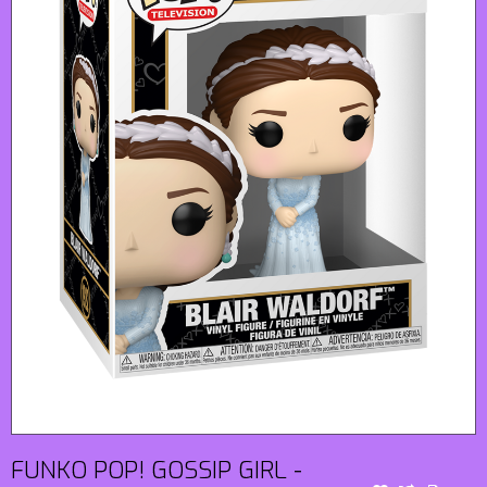
FUNKO POP! GOSSIP GIRL -