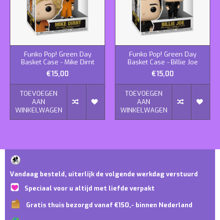
Funko Pop! Green Day
Funko Pop! Green Day
Basket Case - Mike Dirnt
Basket Case - Billie Joe
€15,00
€15,00
TOEVOEGEN
TOEVOEGEN
AAN
AAN
WINKELWAGEN
WINKELWAGEN
Vandaag besteld, uiterlijk de volgende werkdag verstuurd
Speciaal voor u altijd met liefde verpakt
Gratis thuis bezorgd vanaf €150,- binnen Nederland