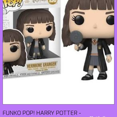
FUNKO POP! HARRY POTTER -