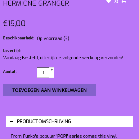
HERMIONE GRANGER
€15,00
Beschikbaarheid:
Op voorraad
(3)
Levertijd:
Vandaag Besteld, uiterlijk de volgende werkdag verzonden!
+
Aantal:
-
TOEVOEGEN AAN WINKELWAGEN
PRODUCTOMSCHRIJVING
From Funko's popular 'POP!' series comes this vinyl