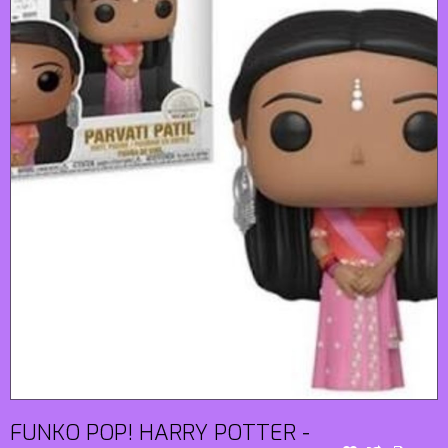
FUNKO POP! HARRY POTTER -