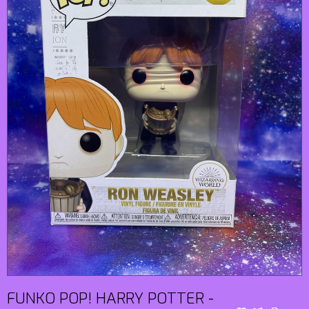
FUNKO POP! HARRY POTTER -