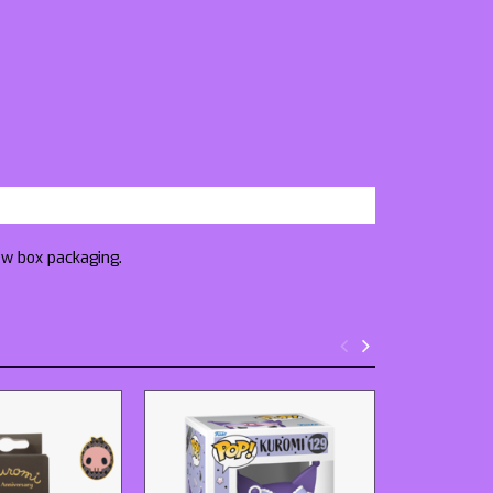
ow box packaging.