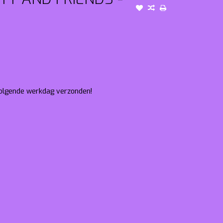
 volgende werkdag verzonden!