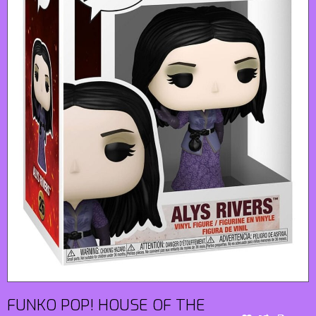
FUNKO POP! HOUSE OF THE