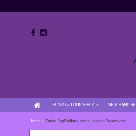
- FUNKO & LOUNGEFLY
- MERCHANDISE
Home
Funko Pop! Indiana Jones - Marion Ravenwood