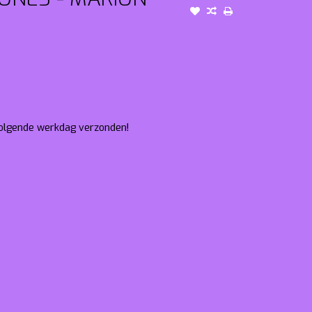
 volgende werkdag verzonden!