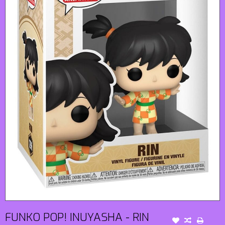
FUNKO POP! INUYASHA - RIN