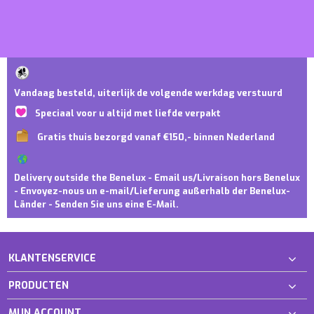
Vandaag besteld, uiterlijk de volgende werkdag verstuurd
Speciaal voor u altijd met liefde verpakt
Gratis thuis bezorgd vanaf €150,- binnen Nederland
Delivery outside the Benelux - Email us/Livraison hors Benelux
- Envoyez-nous un e-mail/Lieferung außerhalb der Benelux-
Länder - Senden Sie uns eine E-Mail.
KLANTENSERVICE
PRODUCTEN
MIJN ACCOUNT