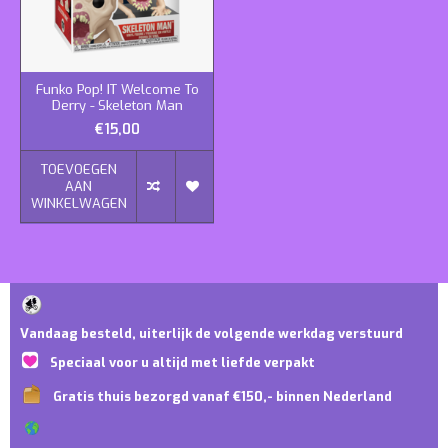
Funko Pop! IT Welcome To
Derry - Skeleton Man
€15,00
TOEVOEGEN
AAN
WINKELWAGEN
Vandaag besteld, uiterlijk de volgende werkdag verstuurd
Speciaal voor u altijd met liefde verpakt
Gratis thuis bezorgd vanaf €150,- binnen Nederland