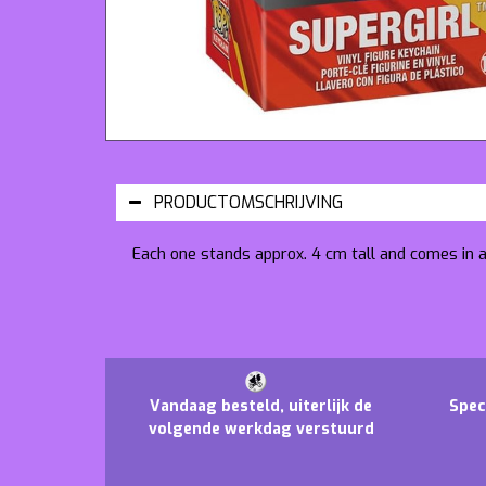
PRODUCTOMSCHRIJVING
Each one stands approx. 4 cm tall and comes in 
Vandaag besteld, uiterlijk de
Spec
volgende werkdag verstuurd