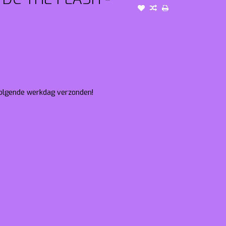
 volgende werkdag verzonden!