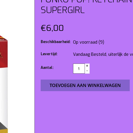
SUPERGIRL
€6,00
Beschikbaarheid:
Op voorraad
(9)
Levertijd:
Vandaag Besteld, uiterlijk de
+
Aantal:
-
TOEVOEGEN AAN WINKELWAGEN