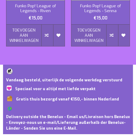
Funko Pop! League of
Funko Pop! League of
Legends - Riven
Legends - Senna
€15,00
€15,00
TOEVOEGEN
TOEVOEGEN
AAN
AAN
WINKELWAGEN
WINKELWAGEN
Vandaag besteld, uiterlijk de volgende werkdag verstuurd
Speciaal voor u altijd met liefde verpakt
Gratis thuis bezorgd vanaf €150,- binnen Nederland
Delivery outside the Benelux - Email us/Livraison hors Benelux
- Envoyez-nous un e-mail/Lieferung außerhalb der Benelux-
Länder - Senden Sie uns eine E-Mail.