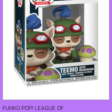
FUNKO POP! LEAGUE OF