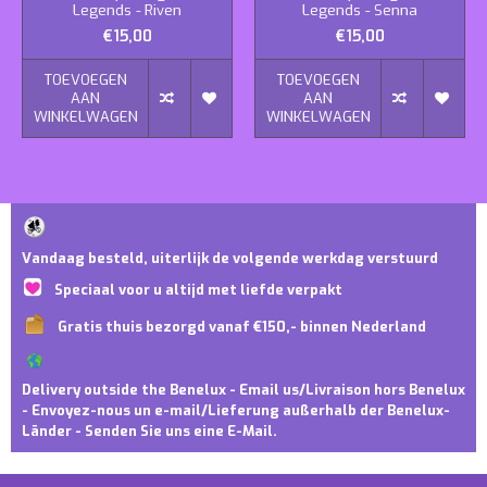
Legends - Riven
Legends - Senna
€15,00
€15,00
TOEVOEGEN
TOEVOEGEN
AAN
AAN
WINKELWAGEN
WINKELWAGEN
Vandaag besteld, uiterlijk de volgende werkdag verstuurd
Speciaal voor u altijd met liefde verpakt
Gratis thuis bezorgd vanaf €150,- binnen Nederland
Delivery outside the Benelux - Email us/Livraison hors Benelux
- Envoyez-nous un e-mail/Lieferung außerhalb der Benelux-
Länder - Senden Sie uns eine E-Mail.