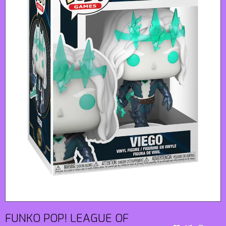
FUNKO POP! LEAGUE OF