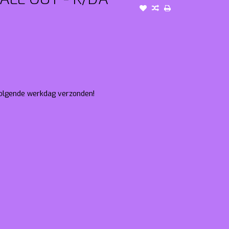
 volgende werkdag verzonden!