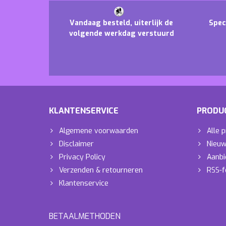
Vandaag besteld, uiterlijk de
Spec
volgende werkdag verstuurd
KLANTENSERVICE
PRODU
Algemene voorwaarden
Alle 
Disclaimer
Nieuw
Privacy Policy
Aanbi
Verzenden & retourneren
RSS-f
Klantenservice
BETAALMETHODEN