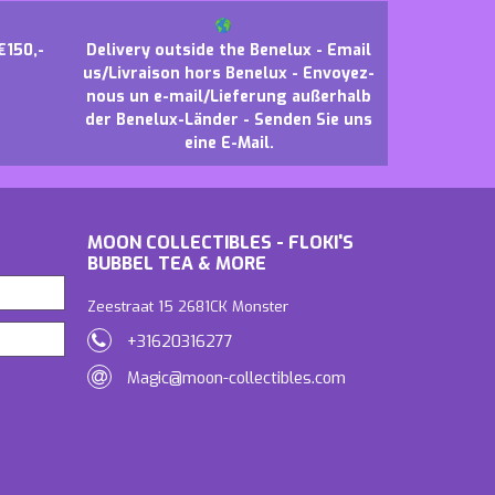
€150,-
Delivery outside the Benelux - Email
us/Livraison hors Benelux - Envoyez-
nous un e-mail/Lieferung außerhalb
der Benelux-Länder - Senden Sie uns
eine E-Mail.
MOON COLLECTIBLES - FLOKI'S
BUBBEL TEA & MORE
Zeestraat 15 2681CK Monster
+31620316277
Magic@moon-collectibles.com