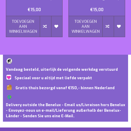
€15,00
€15,00
TOEVOEGEN
TOEVOEGEN
AAN
AAN
WINKELWAGEN
WINKELWAGEN
Vandaag besteld, uiterlijk de volgende werkdag verstuurd
Speciaal voor u altijd met liefde verpakt
Gratis thuis bezorgd vanaf €150,- binnen Nederland
Delivery outside the Benelux - Email us/Livraison hors Benelux
- Envoyez-nous un e-mail/Lieferung außerhalb der Benelux-
Länder - Senden Sie uns eine E-Mail.