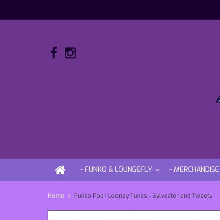
- FUNKO & LOUNGEFLY
- MERCHANDISE
Home
Funko Pop ! Looney Tunes - Sylvester and Tweety