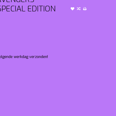
PECIAL EDITION
 volgende werkdag verzonden!