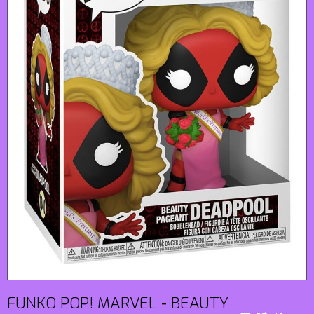
FUNKO POP! MARVEL - BEAUTY