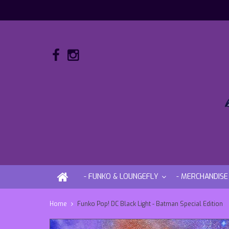
- FUNKO & LOUNGEFLY
- MERCHANDISE
Home
Funko Pop! DC Black Light - Batman Special Edition