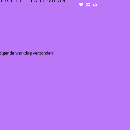
 volgende werkdag verzonden!