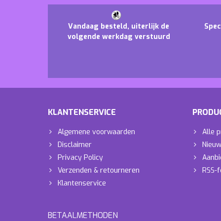
Vandaag besteld, uiterlijk de
Spec
volgende werkdag verstuurd
KLANTENSERVICE
PRODU
Algemene voorwaarden
Alle 
Disclaimer
Nieuw
Privacy Policy
Aanbi
Verzenden & retourneren
RSS-f
Klantenservice
BETAALMETHODEN