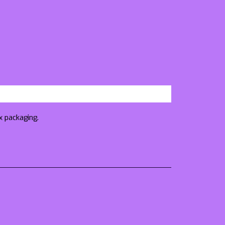
x packaging.