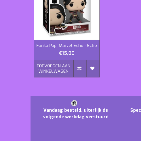
Funko Pop! Marvel Echo - Echo
€15,00
TOEVOEGEN AAN
WINKELWAGEN
Vandaag besteld, uiterlijk de
Spec
volgende werkdag verstuurd