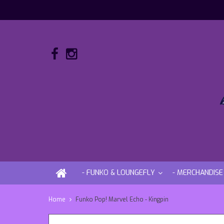
- FUNKO & LOUNGEFLY
- MERCHANDISE
Home
Funko Pop! Marvel Echo - Kingpin