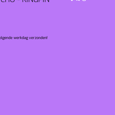
 volgende werkdag verzonden!