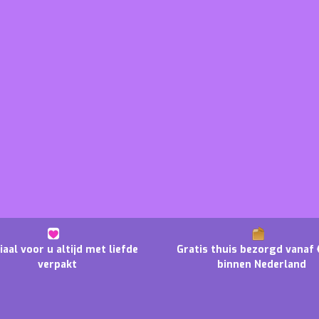
iaal voor u altijd met liefde
Gratis thuis bezorgd vanaf 
verpakt
binnen Nederland