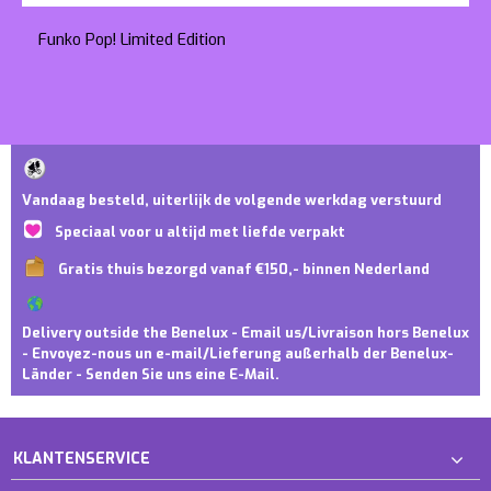
Funko Pop! Limited Edition
Vandaag besteld, uiterlijk de volgende werkdag verstuurd
Speciaal voor u altijd met liefde verpakt
Gratis thuis bezorgd vanaf €150,- binnen Nederland
Delivery outside the Benelux - Email us/Livraison hors Benelux
- Envoyez-nous un e-mail/Lieferung außerhalb der Benelux-
Länder - Senden Sie uns eine E-Mail.
KLANTENSERVICE