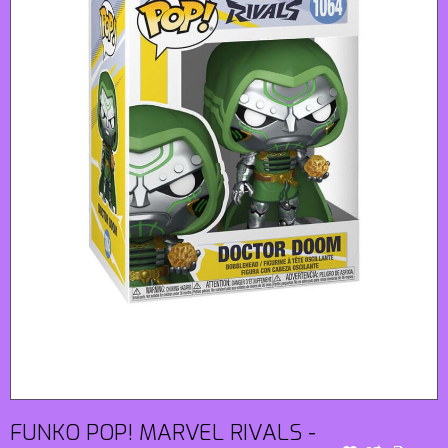
FUNKO POP! MARVEL RIVALS -