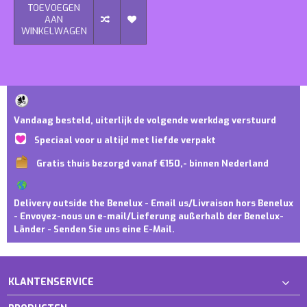
TOEVOEGEN
AAN
WINKELWAGEN
Vandaag besteld, uiterlijk de volgende werkdag verstuurd
Speciaal voor u altijd met liefde verpakt
Gratis thuis bezorgd vanaf €150,- binnen Nederland
Delivery outside the Benelux - Email us/Livraison hors Benelux
- Envoyez-nous un e-mail/Lieferung außerhalb der Benelux-
Länder - Senden Sie uns eine E-Mail.
KLANTENSERVICE