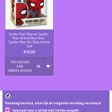
Funko Pop! Marvel Spider-
Man Brand New Day -
Spider-Man No Way Home
Suit
€15,00
TOEVOEGEN
AAN
WINKELWAGEN
Vandaag besteld, uiterlijk de volgende werkdag verstuurd
Speciaal voor u altijd met liefde verpakt