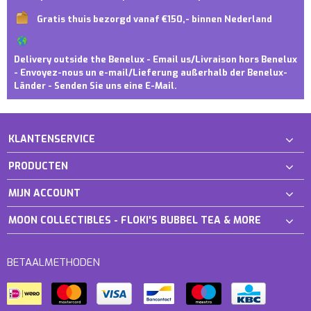
Gratis thuis bezorgd vanaf €150,- binnen Nederland
Delivery outside the Benelux - Email us/Livraison hors Benelux
- Envoyez-nous un e-mail/Lieferung außerhalb der Benelux-
Länder - Senden Sie uns eine E-Mail.
KLANTENSERVICE
PRODUCTEN
MIJN ACCOUNT
MOON COLLECTIBLES - FLOKI'S BUBBEL TEA & MORE
BETAALMETHODEN