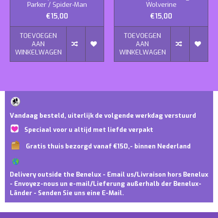
Parker / Spider-Man
Wolverine
€15,00
€15,00
TOEVOEGEN
TOEVOEGEN
AAN
AAN
WINKELWAGEN
WINKELWAGEN
Vandaag besteld, uiterlijk de volgende werkdag verstuurd
Speciaal voor u altijd met liefde verpakt
Gratis thuis bezorgd vanaf €150,- binnen Nederland
Delivery outside the Benelux - Email us/Livraison hors Benelux
- Envoyez-nous un e-mail/Lieferung außerhalb der Benelux-
Länder - Senden Sie uns eine E-Mail.