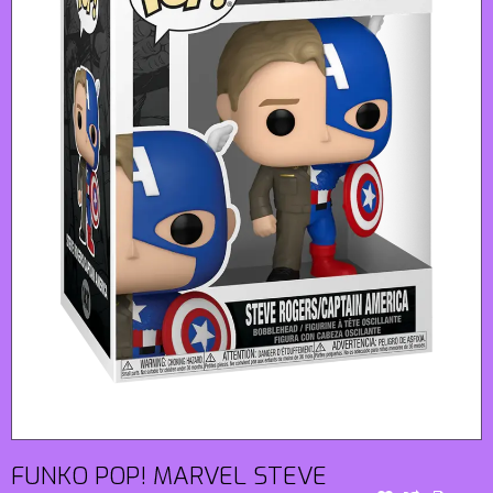
FUNKO POP! MARVEL STEVE