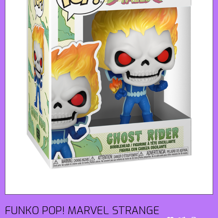
FUNKO POP! MARVEL STRANGE