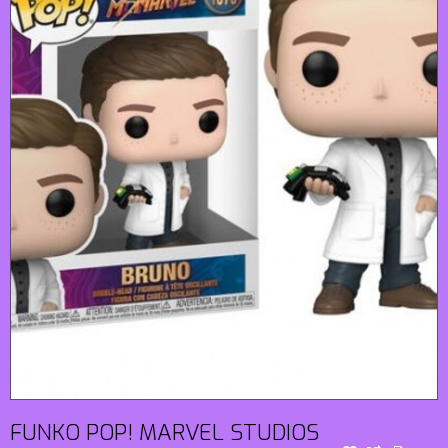
FUNKO POP! MARVEL STUDIOS