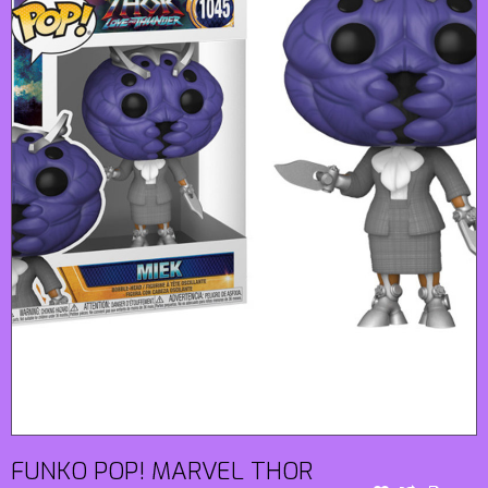
FUNKO POP! MARVEL THOR