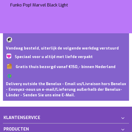
Funko Pop! Marvel Black Light
Vandaag besteld, uiterlijk de volgende werkdag verstuurd
Speciaal voor u altijd met liefde verpakt
Gratis thuis bezorgd vanaf €150,- binnen Nederland
Delivery outside the Benelux - Email us/Livraison hors Benelux
- Envoyez-nous un e-mail/Lieferung außerhalb der Benelux-
Länder - Senden Sie uns eine E-Mail.
KLANTENSERVICE
PRODUCTEN