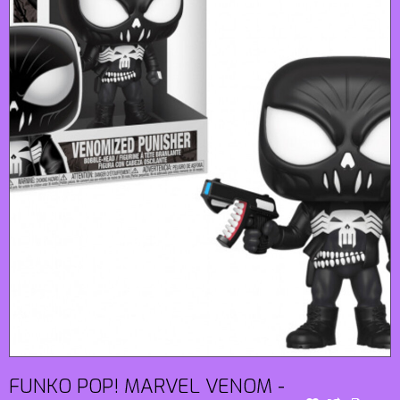
FUNKO POP! MARVEL VENOM -