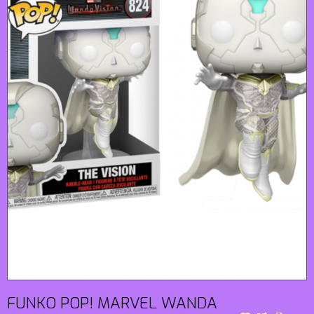
FUNKO POP! MARVEL WANDA