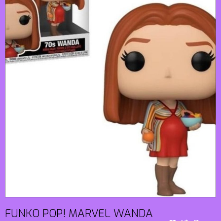
FUNKO POP! MARVEL WANDA